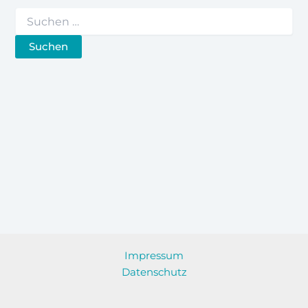
Suchen
nach:
Impressum
Datenschutz